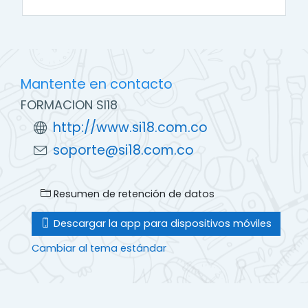
Mantente en contacto
FORMACION SI18
http://www.si18.com.co
soporte@si18.com.co
Resumen de retención de datos
Descargar la app para dispositivos móviles
Cambiar al tema estándar