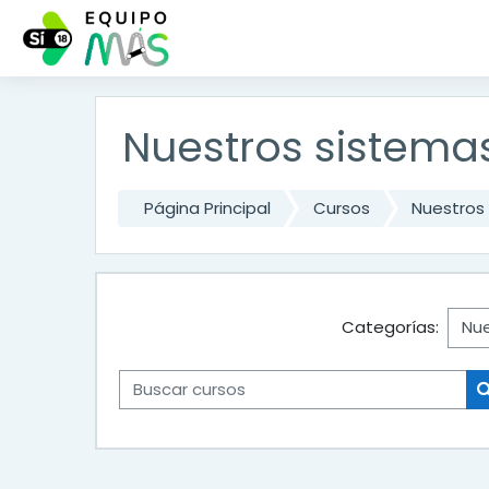
Salta al contenido principal
Nuestros sistema
Página Principal
Cursos
Nuestros
Categorías:
Buscar cursos