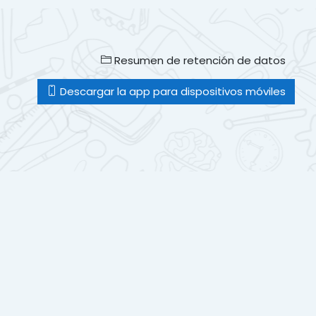
Resumen de retención de datos
Descargar la app para dispositivos móviles