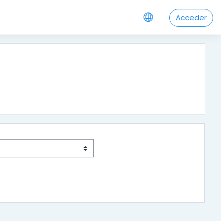
Acceder