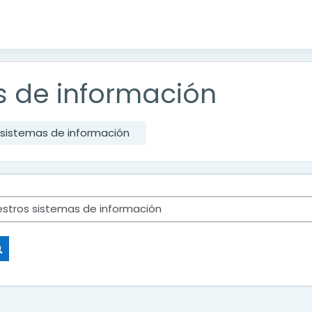
s de información
 sistemas de información
Buscar cursos